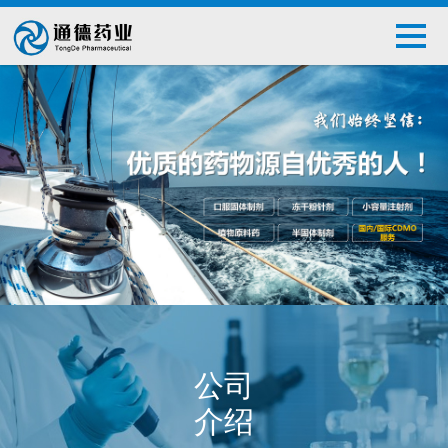
公司
介绍