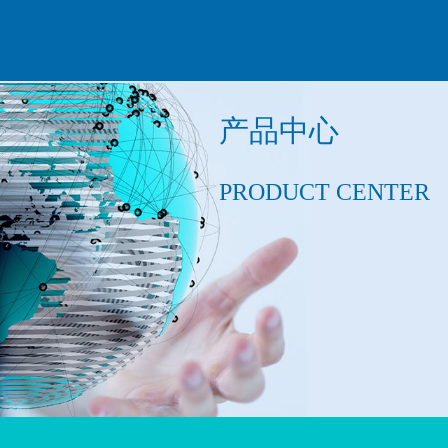
产品中心
PRODUCT CENTER