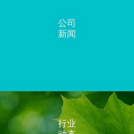
公司
新闻
行业