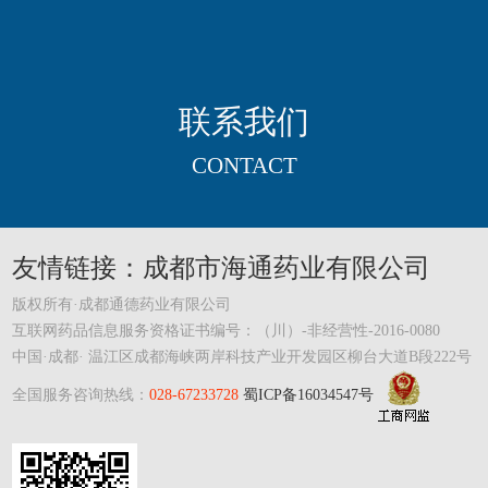
联系我们
CONTACT
友情链接：成都市海通药业有限公司
版权所有·成都通德药业有限公司
互联网药品信息服务资格证书编号：（川）-非经营性-2016-0080
中国·成都· 温江区成都海峡两岸科技产业开发园区柳台大道B段222号
全国服务咨询热线：
028-67233728
蜀ICP备16034547号