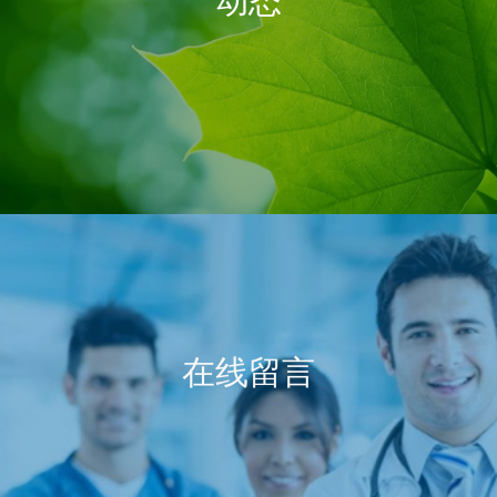
动态
在线留言