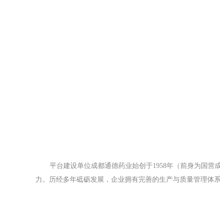
平台建设单位成都通德药业始创于1958年（前身为国
力。历经多年砥砺发展，企业拥有完善的生产与质量管理体系