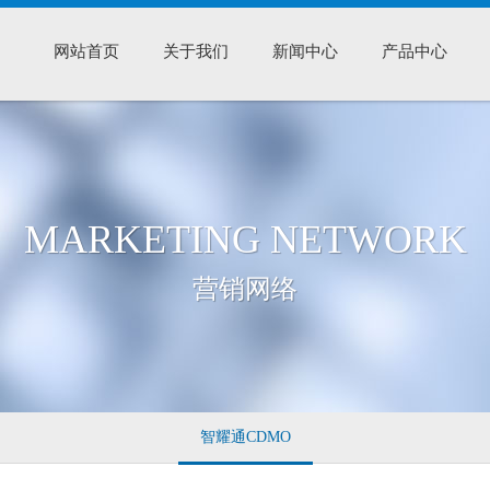
网站首页
关于我们
新闻中心
产品中心
MARKETING NETWORK
营销网络
智耀通CDMO