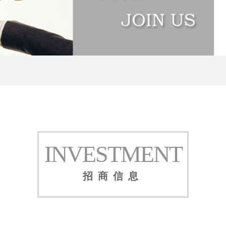
INVESTMENT
招商信息