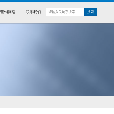
营销网络
联系我们