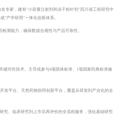
知名专家，建有“小容量注射剂和冻干粉针剂”四川省工程研究中
成“产学研用”一体化创新体系。
程检测能力，确保数据合规性与产品可靠性。
关键共性技术。主导或参与4项团体标准、1项国家药典标准修
开发平台、天然药物协同创新平台，覆盖从研发到产业化的全
学研究、临床研究到上市后再评价的全流程服务，强化基础研究