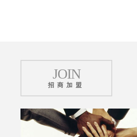
JOIN
招商加盟