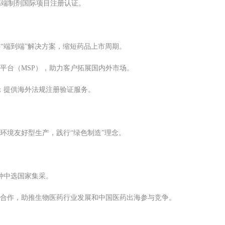
个高端制剂国际项目注册认证。
“端到端”解决方案，缩短药品上市周期。
平台（MSP），助力客户拓展国内外市场。
；提供海外法规注册验证服务。
环境友好型生产，践行“绿色制造”理念。
品种中选国家集采。
合作，助推生物医药行业发展和中国医药出海参与竞争。