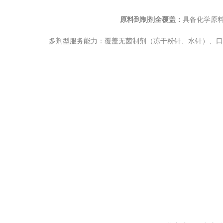
原料到制剂全覆盖：
具备化学原料
多剂型服务能力：覆盖无菌制剂（冻干粉针、水针）、口