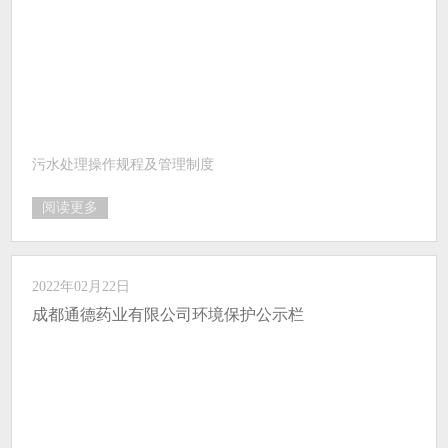
污水处理操作规程及管理制度
阅读更多
2022年02月22日
成都通德药业有限公司环境保护公示栏