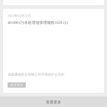
2022年02月22日
40-0001污水处理池管理规程1028 (2)
成都通德药业有限公司环境保护公示栏
阅读更多
查看更多