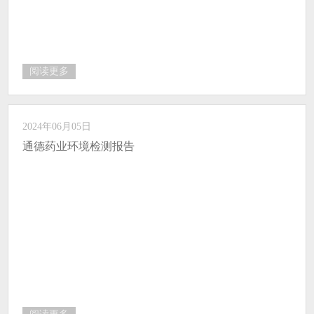
阅读更多
2024年06月05日
通德药业环境检测报告