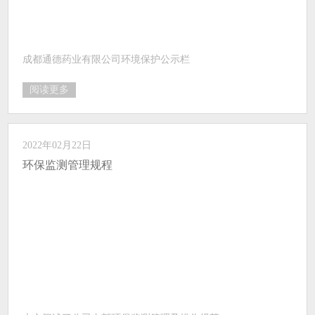
成都通德药业有限公司环境保护公示栏
阅读更多
2022年02月22日
环保监测管理规程