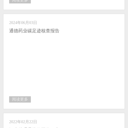
阅读更多
2024年06月03日
通德药业碳足迹核查报告
阅读更多
2022年02月22日