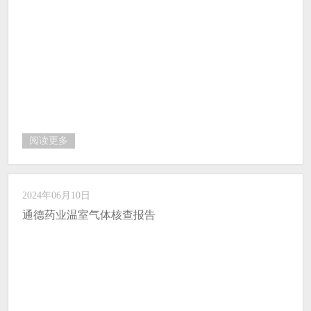
阅读更多
2024年06月10日
通德药业温室气体核查报告