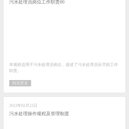
污水处理员岗位工作职责00
本规程适用于污水处理员岗位，描述了污水处理员应尽的工作
职责。
阅读更多
2022年02月22日
污水处理操作规程及管理制度