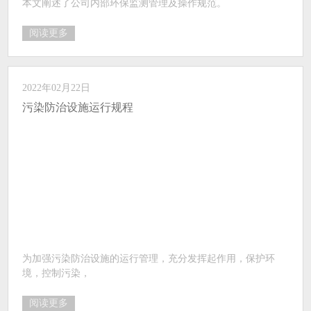
本文阐述了公司内部环保监测管理及操作规范。
阅读更多
2022年02月22日
污染防治设施运行规程
为加强污染防治设施的运行管理，充分发挥起作用，保护环
境，控制污染，
阅读更多