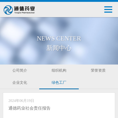
NEWS CENTER
新闻中心
公司简介
组织机构
荣誉资质
企业文化
绿色工厂
2024年06月19日
通德药业社会责任报告